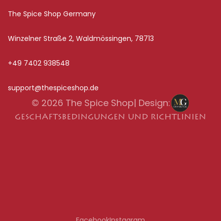
The Spice Shop Germany
Winzelner Straße 2, Waldmössingen, 78713
+49 7402 938548
support@thespiceshop.de
© 2026
The Spice Shop
| Design:
GESCHÄFTSBEDINGUNGEN UND RICHTLINIEN
Facebook
Instagram