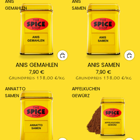
ANIS
ANIS
GEMAHLEN
SAMEN
ANIS GEMAHLEN
ANIS SAMEN
7,90 €
7,90 €
Grundpreis
158,00 €/kg
Grundpreis
158,00 €/kg
ANNATTO
APFELKUCHEN
SAMEN
GEWÜRZ