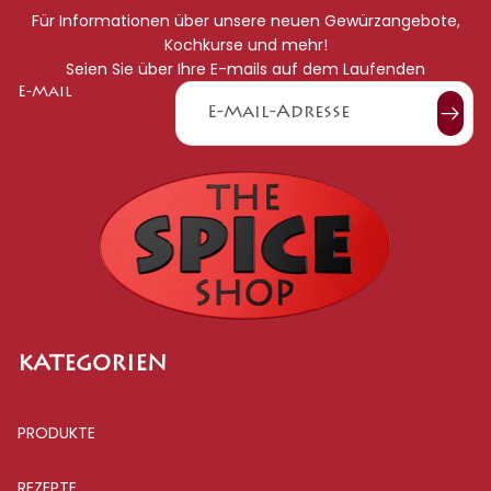
Für Informationen über unsere neuen Gewürzangebote,
Kochkurse und mehr!
Seien Sie über Ihre E-mails auf dem Laufenden
E-Mail
KATEGORIEN
PRODUKTE
REZEPTE