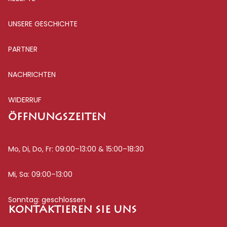
UNSERE GESCHICHTE
PARTNER
NACHRICHTEN
WIDERRUF
ÖFFNUNGSZEITEN
Mo, Di, Do, Fr: 09:00–13:00 & 15:00–18:30
Mi, Sa: 09:00–13:00
Sonntag: geschlossen
KONTAKTIEREN SIE UNS