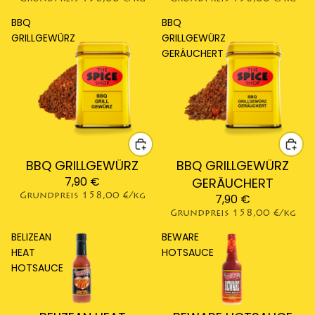
BBQ
BBQ
GRILLGEWÜRZ
GRILLGEWÜRZ
GERÄUCHERT
BBQ GRILLGEWÜRZ
BBQ GRILLGEWÜRZ
7,90 €
GERÄUCHERT
Grundpreis
158,00 €/kg
7,90 €
Grundpreis
158,00 €/kg
BELIZEAN
BEWARE
HEAT
HOTSAUCE
HOTSAUCE